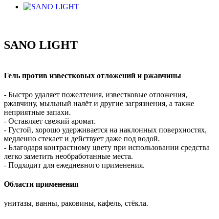
SANO LIGHT
Гель против известковых отложений и ржавчины
- Быстро удаляет пожелтения, известковые отложения,
ржавчину, мыльный налёт и другие загрязнения, а также
неприятные запахи.
- Оставляет свежий аромат.
- Густой, хорошо удерживается на наклонных поверхностях,
медленно стекает и действует даже под водой.
- Благодаря контрастному цвету при использовании средства
легко заметить необработанные места.
- Подходит для ежедневного применения.
Области применения
унитазы, ванны, раковины, кафель, стёкла.