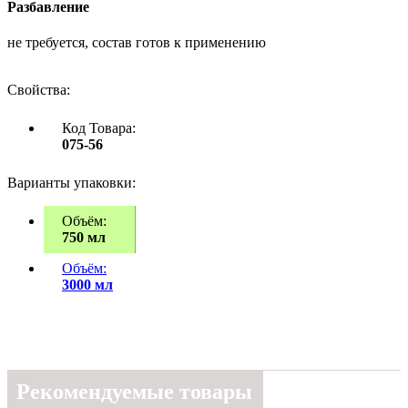
Разбавление
не требуется, состав готов к применению
Свойства:
Код Товара:
075-56
Варианты упаковки:
Объём:
750 мл
Объём:
3000 мл
Рекомендуемые товары