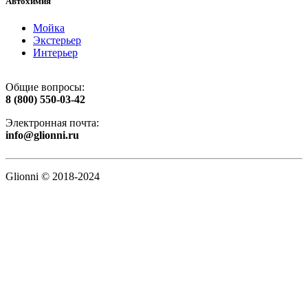
Автохимия
Мойка
Экстерьер
Интерьер
Общие вопросы:
8 (800) 550-03-42
Электронная почта:
info@glionni.ru
Glionni © 2018-2024