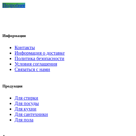
Подробнее
Информация
Контакты
Информация о доставке
Политика безопасности
Условия соглашения
Связаться с нами
Продукция
Для стирки
Для посуды
Для кухни
Для сантехники
Для пола