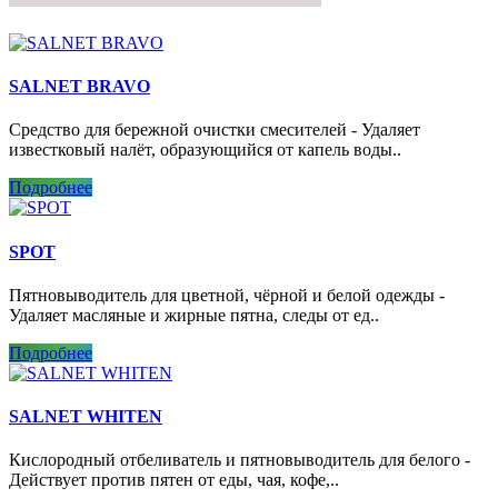
SALNET BRAVO
Средство для бережной очистки смесителей - Удаляет
известковый налёт, образующийся от капель воды..
Подробнее
SPOT
Пятновыводитель для цветной, чёрной и белой одежды -
Удаляет масляные и жирные пятна, следы от ед..
Подробнее
SALNET WHITEN
Кислородный отбеливатель и пятновыводитель для белого -
Действует против пятен от еды, чая, кофе,..