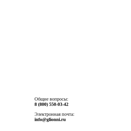
Общие вопросы:
8 (800) 550-03-42
Электронная почта:
info@glionni.ru