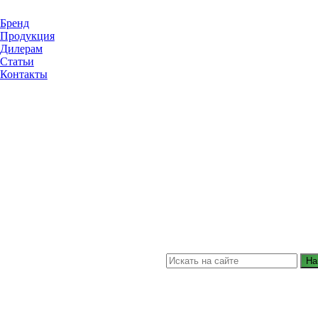
Бренд
Продукция
Дилерам
Статьи
Контакты
На