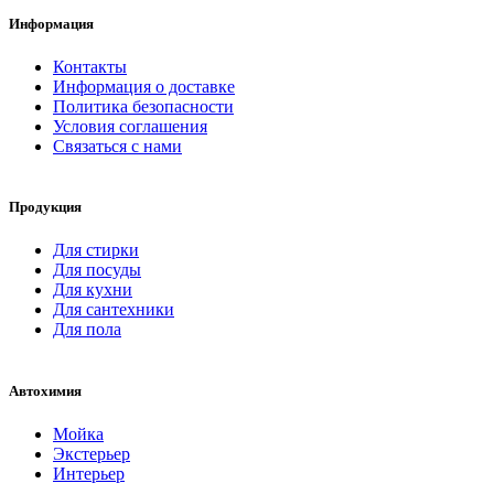
Информация
Контакты
Информация о доставке
Политика безопасности
Условия соглашения
Связаться с нами
Продукция
Для стирки
Для посуды
Для кухни
Для сантехники
Для пола
Автохимия
Мойка
Экстерьер
Интерьер