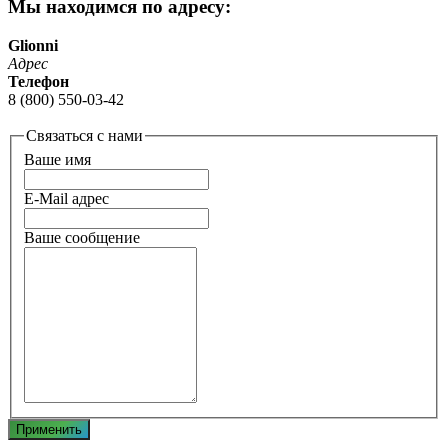
Мы находимся по адресу:
Glionni
Адрес
Телефон
8 (800) 550-03-42
Связаться с нами
Ваше имя
E-Mail адрес
Ваше сообщение