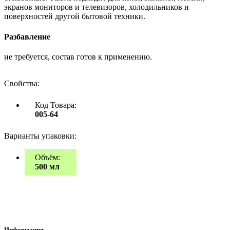
экранов мониторов и телевизоров, холодильников и
поверхностей другой бытовой техники.
Разбавление
не требуется, состав готов к применению.
Свойства:
Код Товара:
005-64
Варианты упаковки:
Объём:
500 мл
Информация