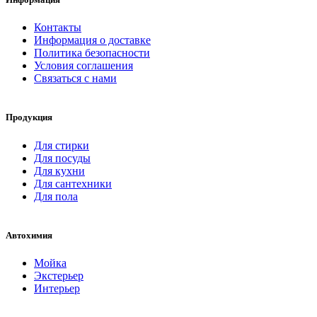
Контакты
Информация о доставке
Политика безопасности
Условия соглашения
Связаться с нами
Продукция
Для стирки
Для посуды
Для кухни
Для сантехники
Для пола
Автохимия
Мойка
Экстерьер
Интерьер