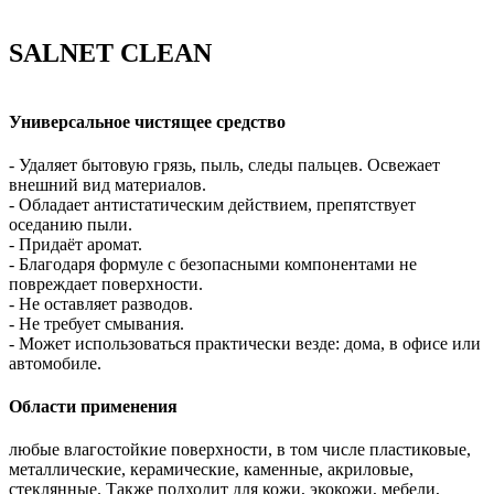
SALNET CLEAN
Универсальное чистящее средство
- Удаляет бытовую грязь, пыль, следы пальцев. Освежает
внешний вид материалов.
- Обладает антистатическим действием, препятствует
оседанию пыли.
- Придаёт аромат.
- Благодаря формуле с безопасными компонентами не
повреждает поверхности.
- Не оставляет разводов.
- Не требует смывания.
- Может использоваться практически везде: дома, в офисе или
автомобиле.
Области применения
любые влагостойкие поверхности, в том числе пластиковые,
металлические, керамические, каменные, акриловые,
стеклянные. Также подходит для кожи, экокожи, мебели,