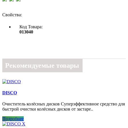
Свойства:
Код Товара:
013040
Рекомендуемые товары
DISCO
Очиститель колёсных дисков Суперэффективное средство для
быстрой очистки колёсных дисков от застаре..
Подробнее