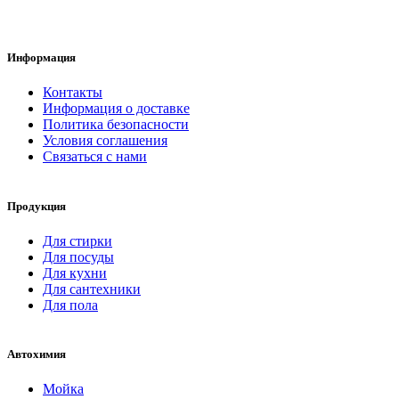
Информация
Контакты
Информация о доставке
Политика безопасности
Условия соглашения
Связаться с нами
Продукция
Для стирки
Для посуды
Для кухни
Для сантехники
Для пола
Автохимия
Мойка