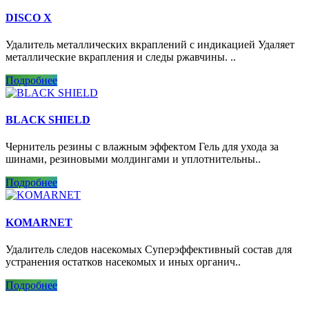
DISCO X
Удалитель металлических вкраплений с индикацией Удаляет
металлические вкрапления и следы ржавчины. ..
Подробнее
BLACK SHIELD
Чернитель резины с влажным эффектом Гель для ухода за
шинами, резиновыми молдингами и уплотнительны..
Подробнее
KOMARNET
Удалитель следов насекомых Суперэффективный состав для
устранения остатков насекомых и иных органич..
Подробнее