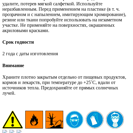
удалите, потерев мягкой салфеткой. Используйте
неразбавленным. Перед применением на пластике (в т. ч.
прозрачном и с напылением, имитирующим хромирование),
резине или ткани попробуйте использовать на незаметном
участке. Не применяйте на поверхностях, окрашенных
акриловыми красками.
Срок годности
2 года с даты изготовления
Внимание
Храните плотно закрытым отдельно от пищевых продуктов,
кормов и лекарств, при температуре до +25˚С, вдали от
источников тепла. Предохраняйте от прямых солнечных
лучей.