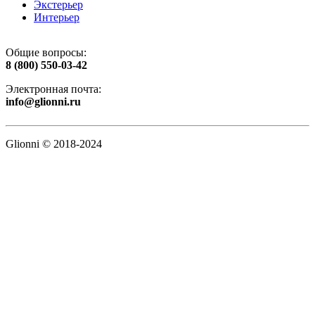
Экстерьер
Интерьер
Общие вопросы:
8 (800) 550-03-42
Электронная почта:
info@glionni.ru
Glionni © 2018-2024