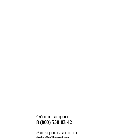
Общие вопросы:
8 (800) 550-03-42
Электронная почта: